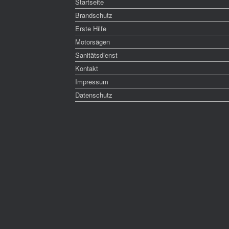
Startseite
Brandschutz
Erste Hilfe
Motorsägen
Sanitätsdienst
Kontakt
Impressum
Datenschutz