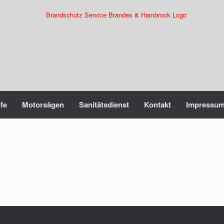
lfe
Motorsägen
Sanitätsdienst
Kontakt
Impressu